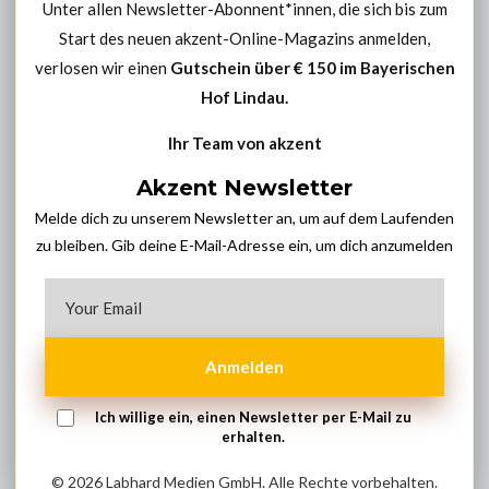
Unter allen Newsletter-Abonnent*innen, die sich bis zum
Start des neuen akzent-Online-Magazins anmelden,
verlosen wir einen
Gutschein über € 150 im
Bayerischen
Hof Lindau
.
Ihr Team von akzent
Akzent Newsletter
Melde dich zu unserem Newsletter an, um auf dem Laufenden
zu bleiben. Gib deine E-Mail-Adresse ein, um dich anzumelden
Anmelden
Ich willige ein, einen Newsletter per E-Mail zu
erhalten.
© 2026 Labhard Medien GmbH. Alle Rechte vorbehalten.