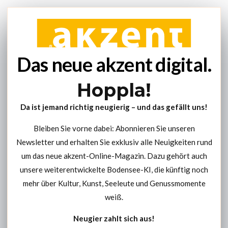
Das neue akzent digital.
Hoppla!
Da ist jemand richtig neugierig – und das gefällt uns!
Bleiben Sie vorne dabei: Abonnieren Sie unseren
Newsletter und erhalten Sie exklusiv alle Neuigkeiten rund
um das neue akzent-Online-Magazin. Dazu gehört auch
unsere weiterentwickelte Bodensee-KI, die künftig noch
mehr über Kultur, Kunst, Seeleute und Genussmomente
weiß.
Neugier zahlt sich aus!