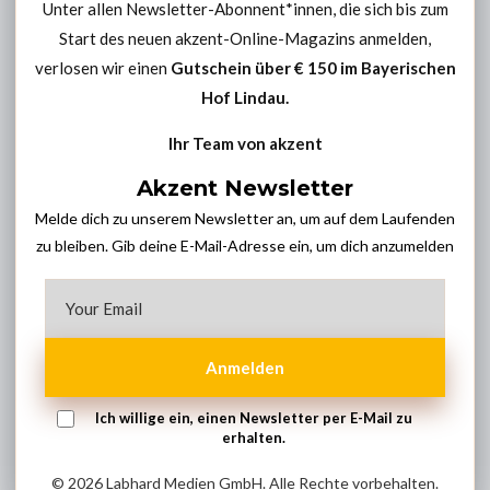
Unter allen Newsletter-Abonnent*innen, die sich bis zum
Start des neuen akzent-Online-Magazins anmelden,
verlosen wir einen
Gutschein über € 150 im
Bayerischen
Hof Lindau
.
Ihr Team von akzent
Akzent Newsletter
Melde dich zu unserem Newsletter an, um auf dem Laufenden
zu bleiben. Gib deine E-Mail-Adresse ein, um dich anzumelden
Anmelden
Ich willige ein, einen Newsletter per E-Mail zu
erhalten.
© 2026 Labhard Medien GmbH. Alle Rechte vorbehalten.