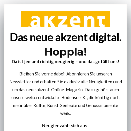
Das neue akzent digital.
Hoppla!
Da ist jemand richtig neugierig – und das gefällt uns!
Bleiben Sie vorne dabei: Abonnieren Sie unseren
Newsletter und erhalten Sie exklusiv alle Neuigkeiten rund
um das neue akzent-Online-Magazin. Dazu gehört auch
unsere weiterentwickelte Bodensee-KI, die künftig noch
mehr über Kultur, Kunst, Seeleute und Genussmomente
weiß.
Neugier zahlt sich aus!