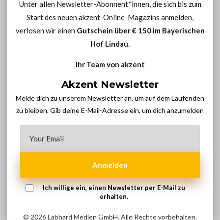
Unter allen Newsletter-Abonnent*innen, die sich bis zum
Start des neuen akzent-Online-Magazins anmelden,
verlosen wir einen
Gutschein über € 150 im
Bayerischen
Hof Lindau
.
Ihr Team von akzent
Akzent Newsletter
Melde dich zu unserem Newsletter an, um auf dem Laufenden
zu bleiben. Gib deine E-Mail-Adresse ein, um dich anzumelden
Anmelden
Ich willige ein, einen Newsletter per E-Mail zu
erhalten.
© 2026 Labhard Medien GmbH. Alle Rechte vorbehalten.