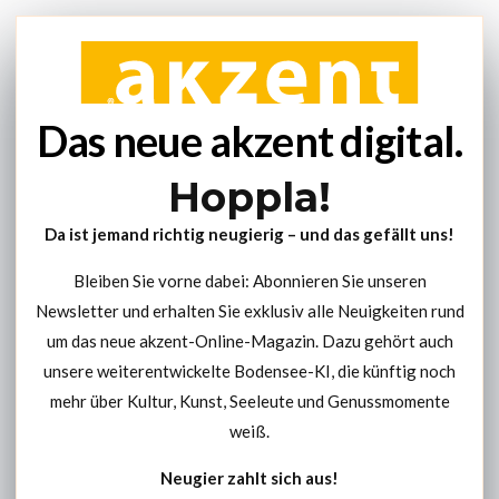
Das neue akzent digital.
Hoppla!
Da ist jemand richtig neugierig – und das gefällt uns!
Bleiben Sie vorne dabei: Abonnieren Sie unseren
Newsletter und erhalten Sie exklusiv alle Neuigkeiten rund
um das neue akzent-Online-Magazin. Dazu gehört auch
unsere weiterentwickelte Bodensee-KI, die künftig noch
mehr über Kultur, Kunst, Seeleute und Genussmomente
weiß.
Neugier zahlt sich aus!