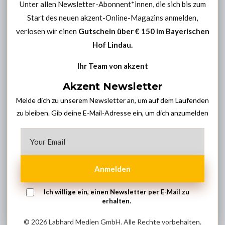
Unter allen Newsletter-Abonnent*innen, die sich bis zum
Start des neuen akzent-Online-Magazins anmelden,
verlosen wir einen
Gutschein über € 150 im
Bayerischen
Hof Lindau
.
Ihr Team von akzent
Akzent Newsletter
Melde dich zu unserem Newsletter an, um auf dem Laufenden
zu bleiben. Gib deine E-Mail-Adresse ein, um dich anzumelden
Anmelden
Ich willige ein, einen Newsletter per E-Mail zu
erhalten.
© 2026 Labhard Medien GmbH. Alle Rechte vorbehalten.