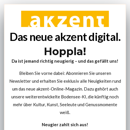
Das neue akzent digital.
Hoppla!
Da ist jemand richtig neugierig – und das gefällt uns!
Bleiben Sie vorne dabei: Abonnieren Sie unseren
Newsletter und erhalten Sie exklusiv alle Neuigkeiten rund
um das neue akzent-Online-Magazin. Dazu gehört auch
unsere weiterentwickelte Bodensee-KI, die künftig noch
mehr über Kultur, Kunst, Seeleute und Genussmomente
weiß.
Neugier zahlt sich aus!