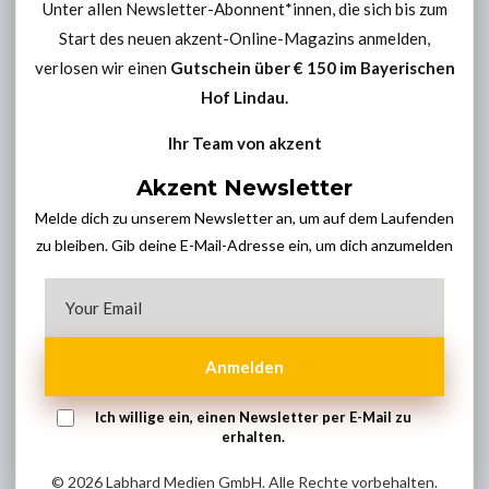
Unter allen Newsletter-Abonnent*innen, die sich bis zum
Start des neuen akzent-Online-Magazins anmelden,
verlosen wir einen
Gutschein über € 150 im
Bayerischen
Hof Lindau
.
Ihr Team von akzent
Akzent Newsletter
Melde dich zu unserem Newsletter an, um auf dem Laufenden
zu bleiben. Gib deine E-Mail-Adresse ein, um dich anzumelden
Anmelden
Ich willige ein, einen Newsletter per E-Mail zu
erhalten.
© 2026 Labhard Medien GmbH. Alle Rechte vorbehalten.