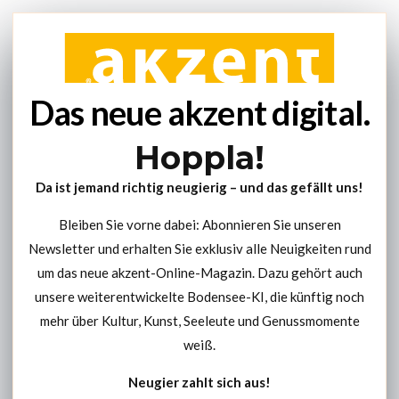
Das neue akzent digital.
Hoppla!
Da ist jemand richtig neugierig – und das gefällt uns!
Bleiben Sie vorne dabei: Abonnieren Sie unseren
Newsletter und erhalten Sie exklusiv alle Neuigkeiten rund
um das neue akzent-Online-Magazin. Dazu gehört auch
unsere weiterentwickelte Bodensee-KI, die künftig noch
mehr über Kultur, Kunst, Seeleute und Genussmomente
weiß.
Neugier zahlt sich aus!