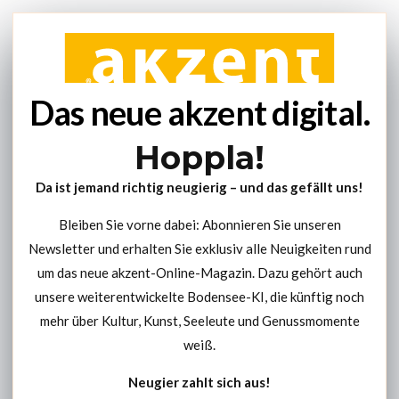
Das neue akzent digital.
Hoppla!
Da ist jemand richtig neugierig – und das gefällt uns!
Bleiben Sie vorne dabei: Abonnieren Sie unseren
Newsletter und erhalten Sie exklusiv alle Neuigkeiten rund
um das neue akzent-Online-Magazin. Dazu gehört auch
unsere weiterentwickelte Bodensee-KI, die künftig noch
mehr über Kultur, Kunst, Seeleute und Genussmomente
weiß.
Neugier zahlt sich aus!