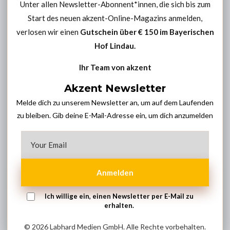
Unter allen Newsletter-Abonnent*innen, die sich bis zum
Start des neuen akzent-Online-Magazins anmelden,
verlosen wir einen
Gutschein über € 150 im
Bayerischen
Hof Lindau
.
Ihr Team von akzent
Akzent Newsletter
Melde dich zu unserem Newsletter an, um auf dem Laufenden
zu bleiben. Gib deine E-Mail-Adresse ein, um dich anzumelden
Anmelden
Ich willige ein, einen Newsletter per E-Mail zu
erhalten.
© 2026 Labhard Medien GmbH. Alle Rechte vorbehalten.