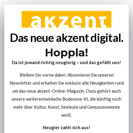
Das neue akzent digital.
Hoppla!
Da ist jemand richtig neugierig – und das gefällt uns!
Bleiben Sie vorne dabei: Abonnieren Sie unseren
Newsletter und erhalten Sie exklusiv alle Neuigkeiten rund
um das neue akzent-Online-Magazin. Dazu gehört auch
unsere weiterentwickelte Bodensee-KI, die künftig noch
mehr über Kultur, Kunst, Seeleute und Genussmomente
weiß.
Neugier zahlt sich aus!