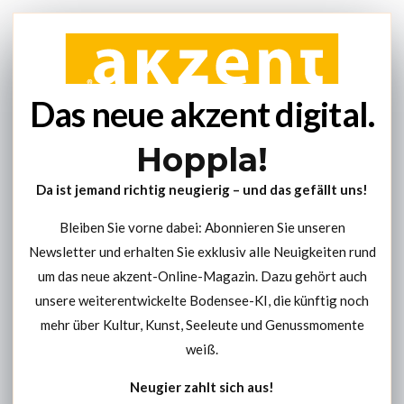
Das neue akzent digital.
Hoppla!
Da ist jemand richtig neugierig – und das gefällt uns!
Bleiben Sie vorne dabei: Abonnieren Sie unseren
Newsletter und erhalten Sie exklusiv alle Neuigkeiten rund
um das neue akzent-Online-Magazin. Dazu gehört auch
unsere weiterentwickelte Bodensee-KI, die künftig noch
mehr über Kultur, Kunst, Seeleute und Genussmomente
weiß.
Neugier zahlt sich aus!