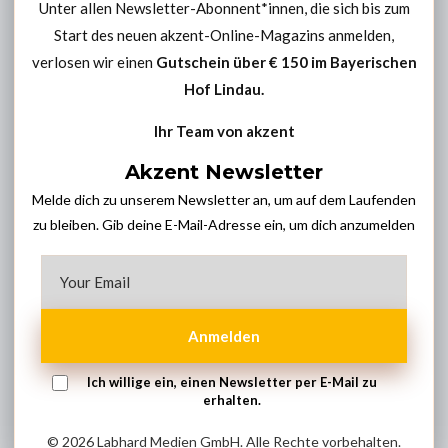
Unter allen Newsletter-Abonnent*innen, die sich bis zum
Start des neuen akzent-Online-Magazins anmelden,
verlosen wir einen
Gutschein über € 150 im
Bayerischen
Hof Lindau
.
Ihr Team von akzent
Akzent Newsletter
Melde dich zu unserem Newsletter an, um auf dem Laufenden
zu bleiben. Gib deine E-Mail-Adresse ein, um dich anzumelden
Anmelden
Ich willige ein, einen Newsletter per E-Mail zu
erhalten.
© 2026 Labhard Medien GmbH. Alle Rechte vorbehalten.