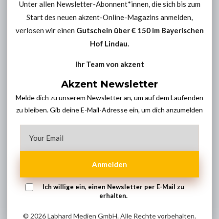
Unter allen Newsletter-Abonnent*innen, die sich bis zum
Start des neuen akzent-Online-Magazins anmelden,
verlosen wir einen
Gutschein über € 150 im
Bayerischen
Hof Lindau
.
Ihr Team von akzent
Akzent Newsletter
Melde dich zu unserem Newsletter an, um auf dem Laufenden
zu bleiben. Gib deine E-Mail-Adresse ein, um dich anzumelden
Anmelden
Ich willige ein, einen Newsletter per E-Mail zu
erhalten.
© 2026 Labhard Medien GmbH. Alle Rechte vorbehalten.