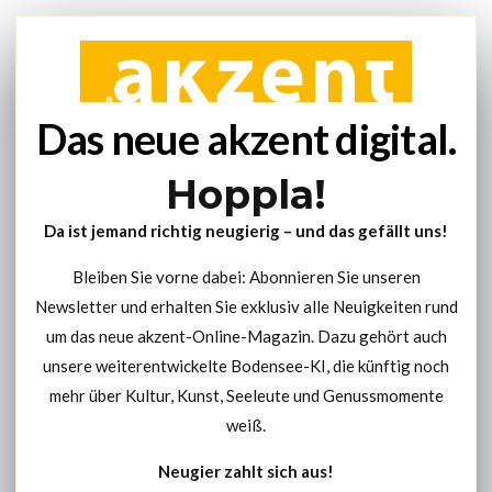
Das neue akzent digital.
Hoppla!
Da ist jemand richtig neugierig – und das gefällt uns!
Bleiben Sie vorne dabei: Abonnieren Sie unseren
Newsletter und erhalten Sie exklusiv alle Neuigkeiten rund
um das neue akzent-Online-Magazin. Dazu gehört auch
unsere weiterentwickelte Bodensee-KI, die künftig noch
mehr über Kultur, Kunst, Seeleute und Genussmomente
weiß.
Neugier zahlt sich aus!