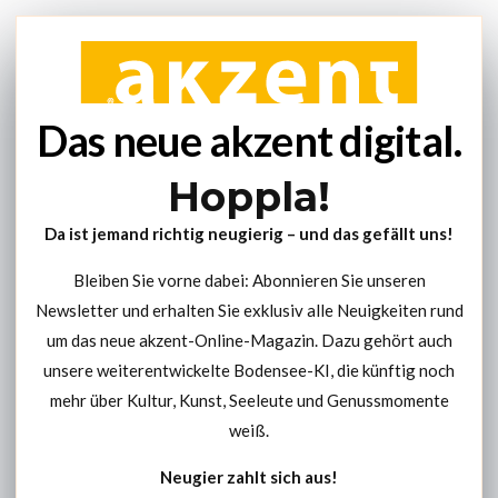
Das neue akzent digital.
Hoppla!
Da ist jemand richtig neugierig – und das gefällt uns!
Bleiben Sie vorne dabei: Abonnieren Sie unseren
Newsletter und erhalten Sie exklusiv alle Neuigkeiten rund
um das neue akzent-Online-Magazin. Dazu gehört auch
unsere weiterentwickelte Bodensee-KI, die künftig noch
mehr über Kultur, Kunst, Seeleute und Genussmomente
weiß.
Neugier zahlt sich aus!