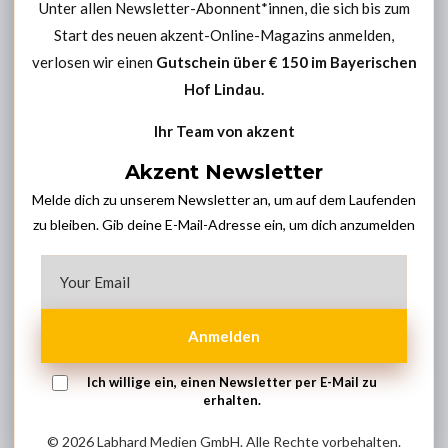
Unter allen Newsletter-Abonnent*innen, die sich bis zum
Start des neuen akzent-Online-Magazins anmelden,
verlosen wir einen
Gutschein über € 150 im
Bayerischen
Hof Lindau
.
Ihr Team von akzent
Akzent Newsletter
Melde dich zu unserem Newsletter an, um auf dem Laufenden
zu bleiben. Gib deine E-Mail-Adresse ein, um dich anzumelden
Anmelden
Ich willige ein, einen Newsletter per E-Mail zu
erhalten.
© 2026 Labhard Medien GmbH. Alle Rechte vorbehalten.