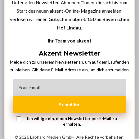
Unter allen Newsletter-Abonnent*innen, die sich bis zum
Start des neuen akzent-Online-Magazins anmelden,
verlosen wir einen
Gutschein über € 150 im
Bayerischen
Hof Lindau
.
Ihr Team von akzent
Akzent Newsletter
Melde dich zu unserem Newsletter an, um auf dem Laufenden
zu bleiben. Gib deine E-Mail-Adresse ein, um dich anzumelden
Anmelden
Ich willige ein, einen Newsletter per E-Mail zu
erhalten.
© 2026 Labhard Medien GmbH. Alle Rechte vorbehalten.