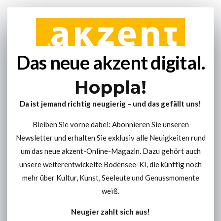
Das neue akzent digital.
Hoppla!
Da ist jemand richtig neugierig – und das gefällt uns!
Bleiben Sie vorne dabei: Abonnieren Sie unseren
Newsletter und erhalten Sie exklusiv alle Neuigkeiten rund
um das neue akzent-Online-Magazin. Dazu gehört auch
unsere weiterentwickelte Bodensee-KI, die künftig noch
mehr über Kultur, Kunst, Seeleute und Genussmomente
weiß.
Neugier zahlt sich aus!